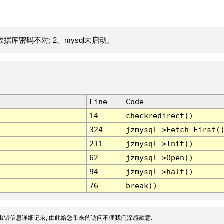
据库密码不对; 2、mysql未启动。
Line
Code
14
checkredirect()
324
jzmysql->Fetch_First(
211
jzmysql->Init()
62
jzmysql->Open()
94
jzmysql->halt()
76
break()
出错信息详细记录, 由此给您带来的访问不便我们深感歉意.