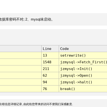
据库密码不对; 2、mysql未启动。
Line
Code
13
setrewrite()
1548
jzmysql->Fetch_First(
211
jzmysql->Init()
62
jzmysql->Open()
94
jzmysql->halt()
76
break()
出错信息详细记录, 由此给您带来的访问不便我们深感歉意.