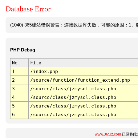
Database Error
(1040) 365建站错误警告：连接数据库失败，可能的原因：1、数
PHP Debug
No.
File
1
/index.php
2
/source/function/function_extend.php
3
/source/class/jzmysql.class.php
4
/source/class/jzmysql.class.php
5
/source/class/jzmysql.class.php
6
/source/class/jzmysql.class.php
www.365jz.com
已经将此