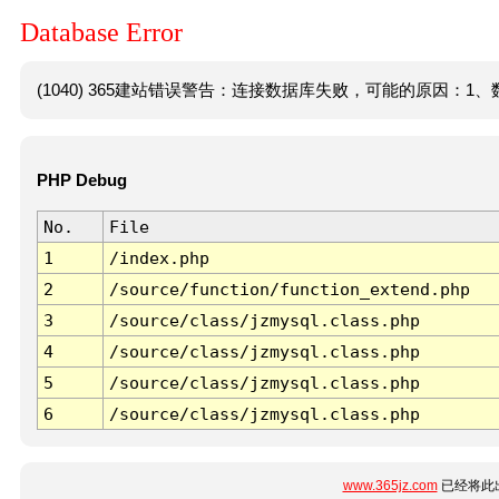
Database Error
(1040) 365建站错误警告：连接数据库失败，可能的原因：1、数
PHP Debug
No.
File
1
/index.php
2
/source/function/function_extend.php
3
/source/class/jzmysql.class.php
4
/source/class/jzmysql.class.php
5
/source/class/jzmysql.class.php
6
/source/class/jzmysql.class.php
www.365jz.com
已经将此