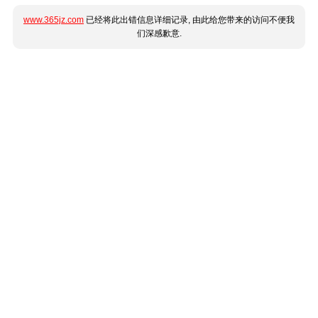
www.365jz.com
已经将此出错信息详细记录, 由此给您带来的访问不便我
们深感歉意.