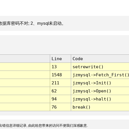
据库密码不对; 2、mysql未启动。
Line
Code
13
setrewrite()
1548
jzmysql->Fetch_First(
211
jzmysql->Init()
62
jzmysql->Open()
94
jzmysql->halt()
76
break()
出错信息详细记录, 由此给您带来的访问不便我们深感歉意.